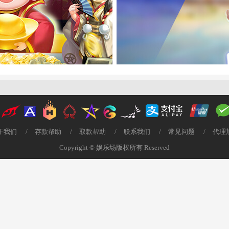
于我们
存款帮助
取款帮助
联系我们
常见问题
代理
Copyright © 娱乐场版权所有 Reserved