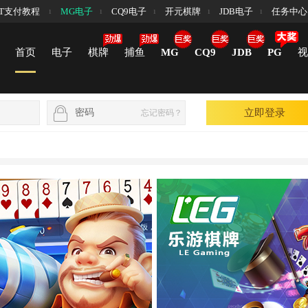
ı
ı
ı
ı
ı
DT支付教程
MG电子
CQ9电子
开元棋牌
JDB电子
任务中心
首页
电子
棋牌
捕鱼
MG
CQ9
JDB
PG
视
忘记密码？